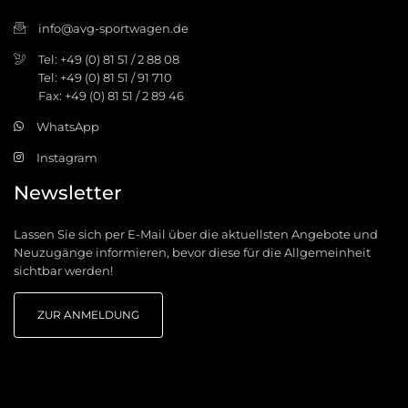
info@avg-sportwagen.de
Tel: +49 (0) 81 51 / 2 88 08
Tel: +49 (0) 81 51 / 91 710
Fax: +49 (0) 81 51 / 2 89 46
WhatsApp
Instagram
Newsletter
Lassen Sie sich per E-Mail über die aktuellsten Angebote und
Neuzugänge informieren, bevor diese für die Allgemeinheit
sichtbar werden!
ZUR ANMELDUNG