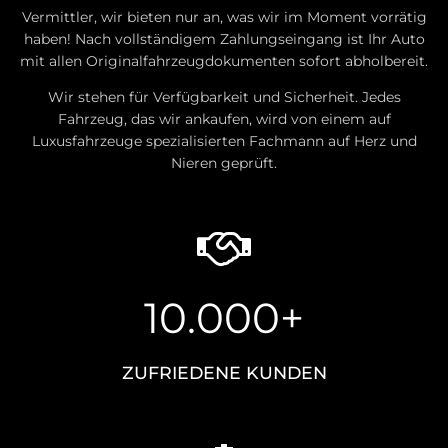
Vermittler, wir bieten nur an, was wir im Moment vorrätig
haben! Nach vollständigem Zahlungseingang ist Ihr Auto
mit allen Originalfahrzeugdokumenten sofort abholbereit.
Wir stehen für Verfügbarkeit und Sicherheit. Jedes
Fahrzeug, das wir ankaufen, wird von einem auf
Luxusfahrzeuge spezialisierten Fachmann auf Herz und
Nieren geprüft.
10.000+
ZUFRIEDENE KUNDEN