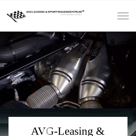
AVG-Leasing &