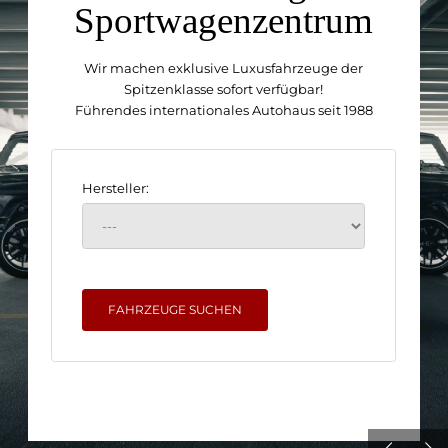
Sportwagenzentrum
Wir machen exklusive Luxusfahrzeuge der
Spitzenklasse sofort verfügbar!
Führendes internationales Autohaus seit 1988
Hersteller:
FAHRZEUGE SUCHEN