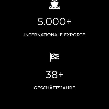
5.000+
INTERNATIONALE EXPORTE
38+
GESCHÄFTSJAHRE