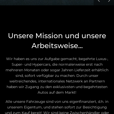
Unsere Mission und unsere
Arbeitsweise...
Wir haben es uns zur Aufgabe gemacht, begehrte Luxus-,
Super- und Hypercars, die normalerweise erst nach
mehreren Monaten oder sogar Jahren Lieferzeit erhältlich
sind, sofort verfügbar zu machen. Durch unser
weitreichendes, internationales Netzwerk an Partnern
haben wir Zugang zu den exklusivsten und begehrtesten
Autos auf dem Markt!
Alle unsere Fahrzeuge sind von uns eigenfinanziert, d.h. in
unserem Eigentum, und stehen sofort zur Besichtigung
und zum Kauf bereit! Wir sind keine Zwischenhändler oder