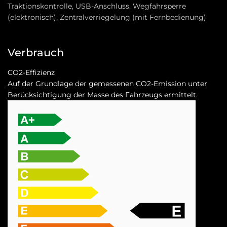
Traktionskontrolle, USB-Anschluss, Wegfahrsperre
(elektronisch), Zentralverriegelung (mit Fernbedienung)
Verbrauch
CO2-Effizienz
Auf der Grundlage der gemessenen CO2-Emission unter
Berücksichtigung der Masse des Fahrzeugs ermittelt.