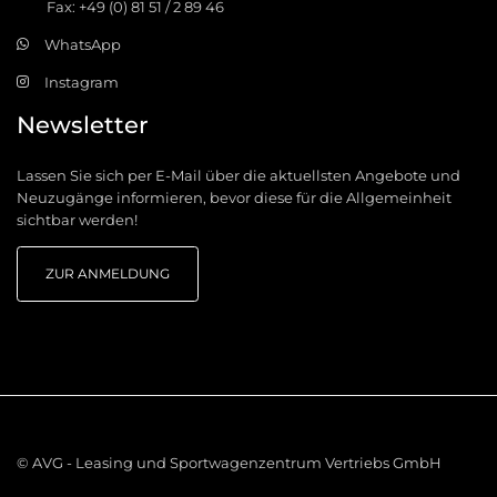
Fax: +49 (0) 81 51 / 2 89 46
WhatsApp
Instagram
Newsletter
Lassen Sie sich per E-Mail über die aktuellsten Angebote und
Neuzugänge informieren, bevor diese für die Allgemeinheit
sichtbar werden!
ZUR ANMELDUNG
© AVG - Leasing und Sportwagenzentrum Vertriebs GmbH