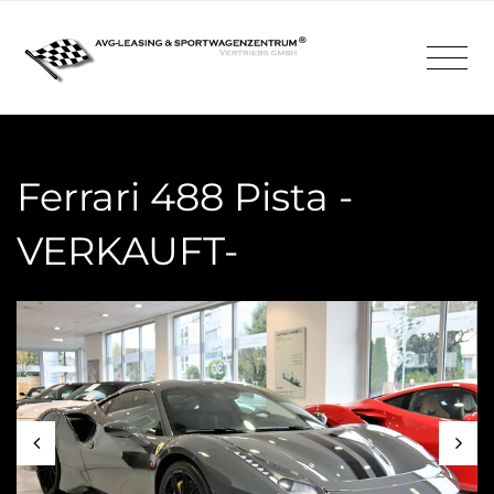
Ferrari 488 Pista -
VERKAUFT-