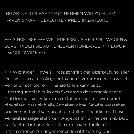
IHR AKTUELLES FAHRZEUG NEHMEN WIR ZU EINEM
FAIREN & MARKTGERECHTEN PREIS IN ZAHLUNG
+++ SINCE 1988 +++ WEITERE EXKLUSIVE SPORTWAGEN &
SUVS FINDEN SIE AUF UNSERER HOMEPAGE. +++ EXPORT
– WORLDWIDE +++
+++ Wichtiger Hinweis: Trotz sorgfältiger Überprüfung aller
Details in unserem Angebot kann es vorkommen, dass sich
Fehler einschleichen. In Einzelfällen kann es zu
Übertragungsfehler in den Systemen der verschiedenen
Plattformanbieter kommen. Daher möchten wir darauf
hinweisen, dass sich alle Angaben ohne Gewähr verstehen
und keinen Rechtsanspruch darstellen. Rechtliches: Diese
Verkaufsanzeige stellt kein Angebot im Sinne des §145 BGB
dar. Vielmehr handelt es sich um unverbindliche
Informationen zur allgemeinen Identifizierung und