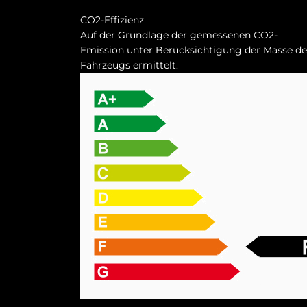
CO2-Effizienz
Auf der Grundlage der gemessenen CO2-
Emission unter Berücksichtigung der Masse de
Fahrzeugs ermittelt.