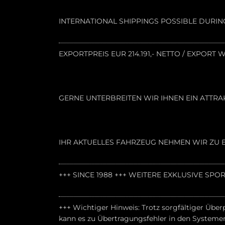
INTERNATIONAL SHIPPINGS POSSIBLE DURI
EXPORTPREIS EUR 214.191,- NETTO / EXPORT
GERNE UNTERBREITEN WIR IHNEN EIN ATTRA
IHR AKTUELLES FAHRZEUG NEHMEN WIR ZU E
+++ SINCE 1988 +++ WEITERE EXKLUSIVE S
+++ Wichtiger Hinweis: Trotz sorgfältiger Über
kann es zu Übertragungsfehler in den Systeme