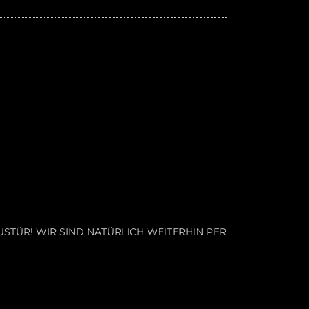
STÜR! WIR SIND NATÜRLICH WEITERHIN PER